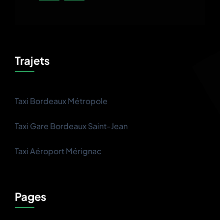
Trajets
Taxi Bordeaux Métropole
Taxi Gare Bordeaux Saint-Jean
Taxi Aéroport Mérignac
Pages