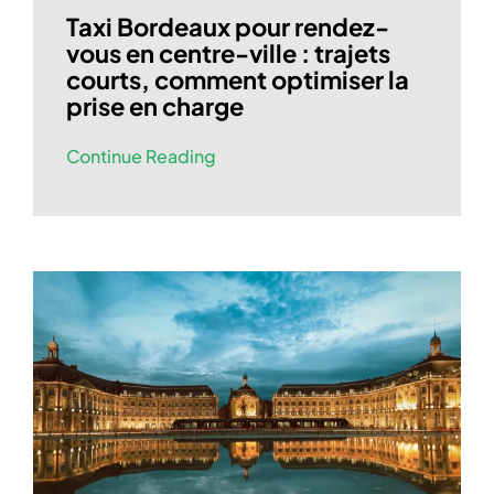
Taxi Bordeaux pour rendez-
vous en centre-ville : trajets
courts, comment optimiser la
prise en charge
Continue Reading