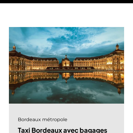
Bordeaux métropole
Taxi Bordeaux avec bagages