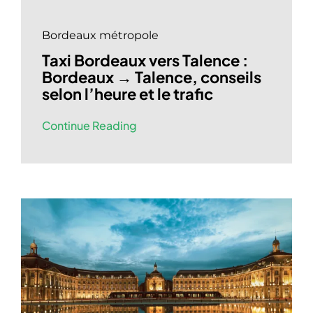
Bordeaux métropole
Taxi Bordeaux vers Talence :
Bordeaux → Talence, conseils
selon l’heure et le trafic
Continue Reading