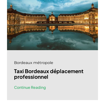
Bordeaux métropole
Taxi Bordeaux déplacement
professionnel
Continue Reading