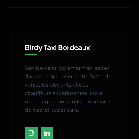
Birdy Taxi Bordeaux
Service de taxi premium et leader
dans la région. Avec notre flotte de
véhicules élégants et des
chauffeurs expérimentés, nous
nous engageons à offrir un service
de qualité supérieure.