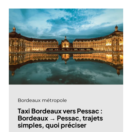
Bordeaux métropole
Taxi Bordeaux vers Pessac :
Bordeaux → Pessac, trajets
simples, quoi préciser