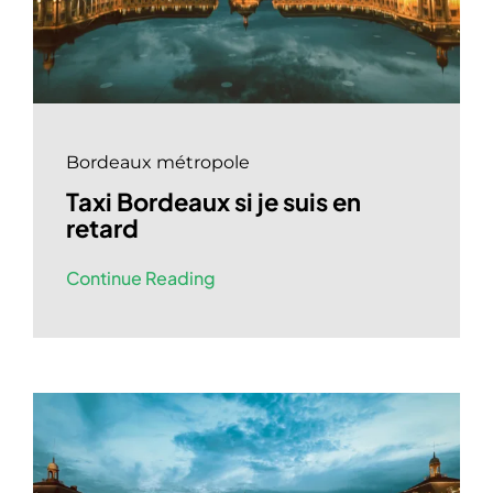
Bordeaux métropole
Taxi Bordeaux si je suis en
retard
Continue Reading