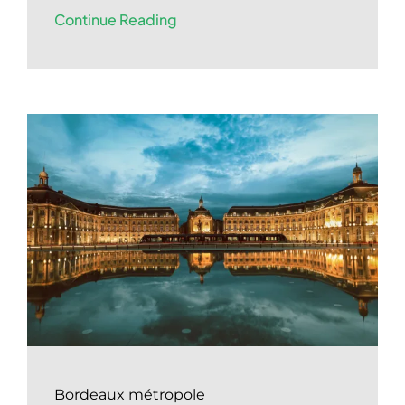
Continue Reading
Bordeaux métropole