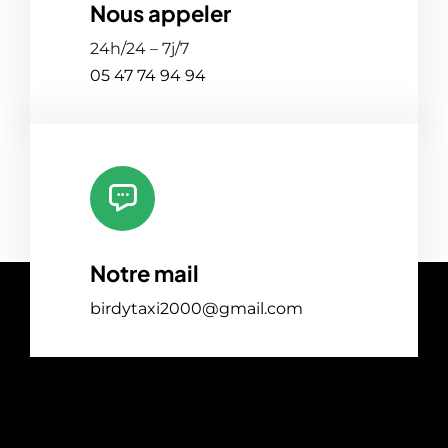
Nous appeler
24h/24 – 7j/7
05 47 74 94 94
Notre mail
birdytaxi2000@gmail.com