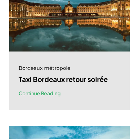
Bordeaux métropole
Taxi Bordeaux retour soirée
Continue Reading