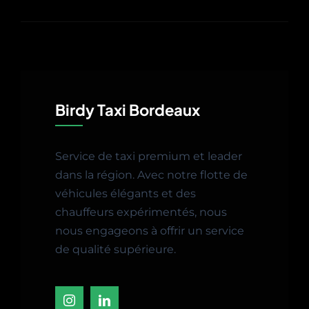
Birdy Taxi Bordeaux
Service de taxi premium et leader
dans la région. Avec notre flotte de
véhicules élégants et des
chauffeurs expérimentés, nous
nous engageons à offrir un service
de qualité supérieure.