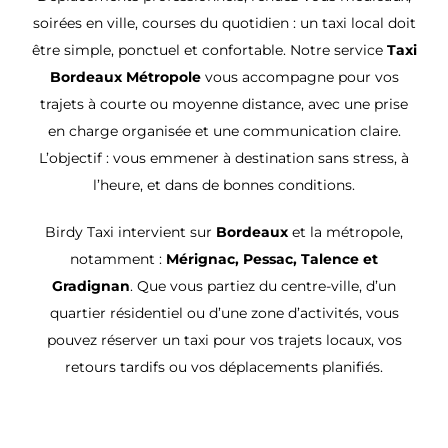
soirées en ville, courses du quotidien : un taxi local doit
être simple, ponctuel et confortable. Notre service
Taxi
Bordeaux Métropole
vous accompagne pour vos
trajets à courte ou moyenne distance, avec une prise
en charge organisée et une communication claire.
L’objectif : vous emmener à destination sans stress, à
l’heure, et dans de bonnes conditions.
Birdy Taxi intervient sur
Bordeaux
et la métropole,
notamment :
Mérignac, Pessac, Talence et
Gradignan
. Que vous partiez du centre-ville, d’un
quartier résidentiel ou d’une zone d’activités, vous
pouvez réserver un taxi pour vos trajets locaux, vos
retours tardifs ou vos déplacements planifiés.