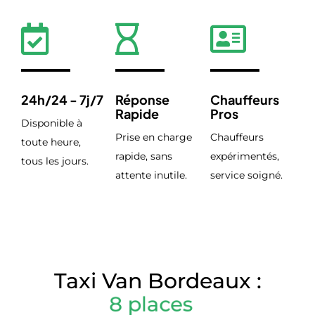
24h/24 - 7j/7
Réponse
Chauffeurs
Rapide
Pros
Disponible à
Prise en charge
Chauffeurs
toute heure,
rapide, sans
expérimentés,
tous les jours.
attente inutile.
service soigné.
Taxi Van Bordeaux :