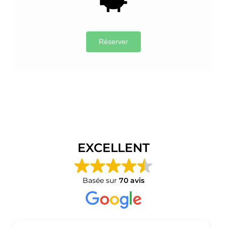
EXCELLENT
Basée sur
70 avis