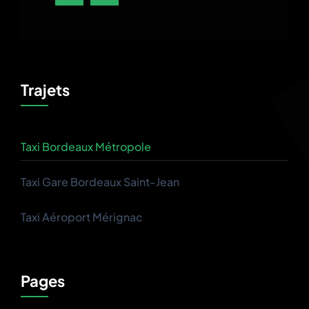
Trajets
Taxi Bordeaux Métropole
Taxi Gare Bordeaux Saint-Jean
Taxi Aéroport Mérignac
Pages