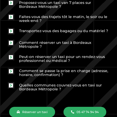
Proposez-vous un taxi van 7 places sur
Bordeaux Métropole ?
Faites-vous des trajets tôt le matin, le soir ou le
week-end ?
Transportez-vous des bagages ou du matériel ?
Comment réserver un taxi à Bordeaux
Métropole ?
Peut-on réserver un taxi pour un rendez-vous
professionnel ou médical ?
Comment se passe la prise en charge (adresse,
horaire, confirmation) ?
Quelles communes couvrez-vous en taxi sur
Bordeaux Métropole ?
Réserver un taxi
05 47 74 94 94