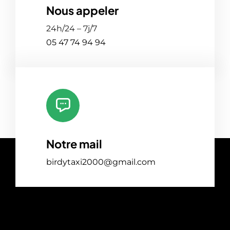
Nous appeler
24h/24 – 7j/7
05 47 74 94 94
Notre mail
birdytaxi2000@gmail.com