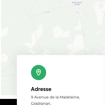
Adresse
9 Avenue de la Madeleine,
Gradignan,