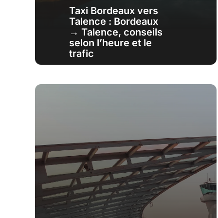
Taxi Bordeaux vers
Talence : Bordeaux
→ Talence, conseils
selon l’heure et le
trafic