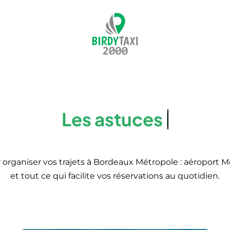
ur organiser vos trajets à Bordeaux Métropole : aéroport M
et tout ce qui facilite vos réservations au quotidien.