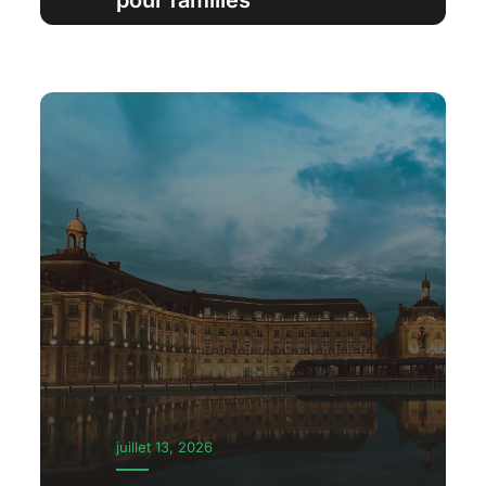
pour familles
juillet 13, 2026