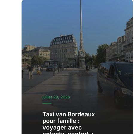
juillet 29, 2026
Taxi van Bordeaux
pour famille :
voyager avec