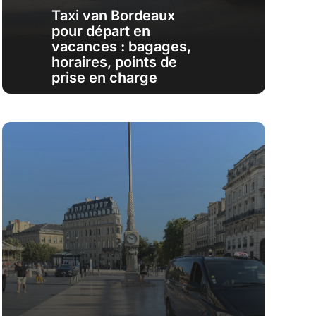
Taxi van Bordeaux
pour départ en
vacances : bagages,
horaires, points de
prise en charge