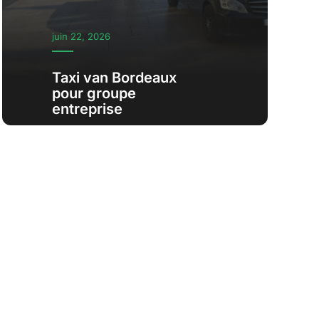
juin 22, 2026
Taxi van Bordeaux
pour groupe
entreprise