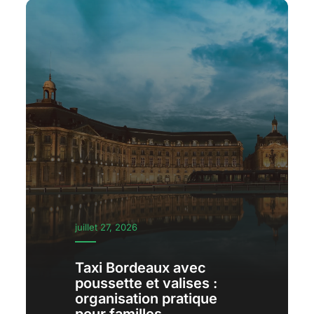
juillet 27, 2026
Taxi Bordeaux avec
poussette et valises :
organisation pratique