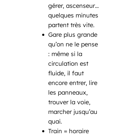
gérer, ascenseur…
quelques minutes
partent très vite.
Gare plus grande
qu’on ne le pense
: même si la
circulation est
fluide, il faut
encore entrer, lire
les panneaux,
trouver la voie,
marcher jusqu’au
quai.
Train = horaire