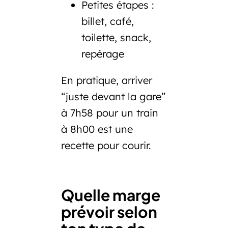
Petites étapes
:
billet, café,
toilette, snack,
repérage
En pratique, arriver
“juste devant la gare”
à 7h58 pour un train
à 8h00 est une
recette pour courir.
Quelle marge
prévoir selon