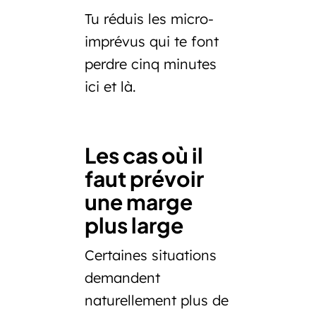
Tu réduis les micro-
imprévus qui te font
perdre cinq minutes
ici et là.
Les cas où il
faut prévoir
une marge
plus large
Certaines situations
demandent
naturellement plus de