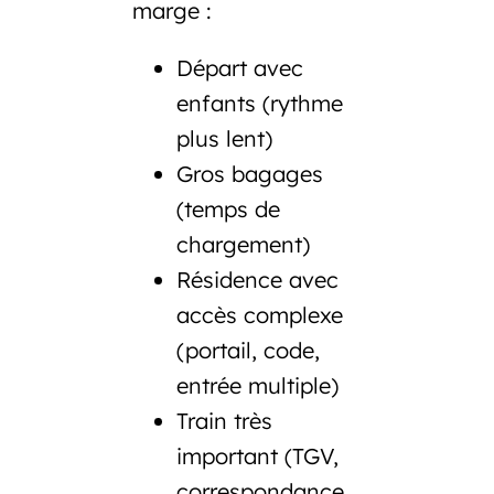
marge :
Départ avec
enfants (rythme
plus lent)
Gros bagages
(temps de
chargement)
Résidence avec
accès complexe
(portail, code,
entrée multiple)
Train très
important (TGV,
correspondance,