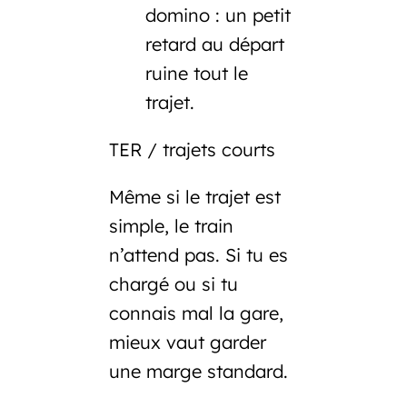
domino : un petit
retard au départ
ruine tout le
trajet.
TER / trajets courts
Même si le trajet est
simple, le train
n’attend pas. Si tu es
chargé ou si tu
connais mal la gare,
mieux vaut garder
une marge standard.