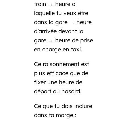
train → heure à
laquelle tu veux être
dans la gare → heure
d’arrivée devant la
gare → heure de prise
en charge en taxi.
Ce raisonnement est
plus efficace que de
fixer une heure de
départ au hasard.
Ce que tu dois inclure
dans ta marge :