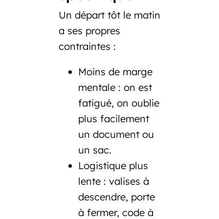
Un départ tôt le matin
a ses propres
contraintes :
Moins de marge
mentale
: on est
fatigué, on oublie
plus facilement
un document ou
un sac.
Logistique plus
lente
: valises à
descendre, porte
à fermer, code à