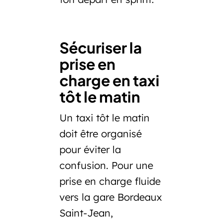
Sécuriser la
prise en
charge en taxi
tôt le matin
Un taxi tôt le matin
doit être organisé
pour éviter la
confusion. Pour une
prise en charge fluide
vers la
gare Bordeaux
Saint-Jean
,