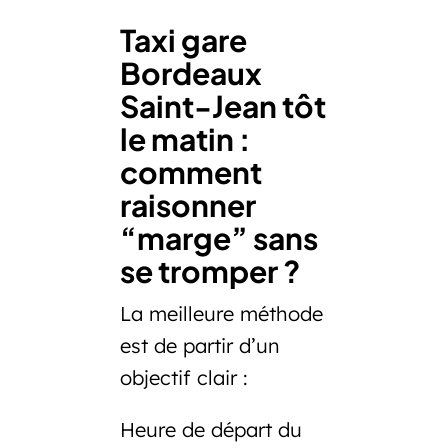
Taxi gare
Bordeaux
Saint-Jean tôt
le matin :
comment
raisonner
“marge” sans
se tromper ?
La meilleure méthode
est de partir d’un
objectif clair :
Heure de départ du