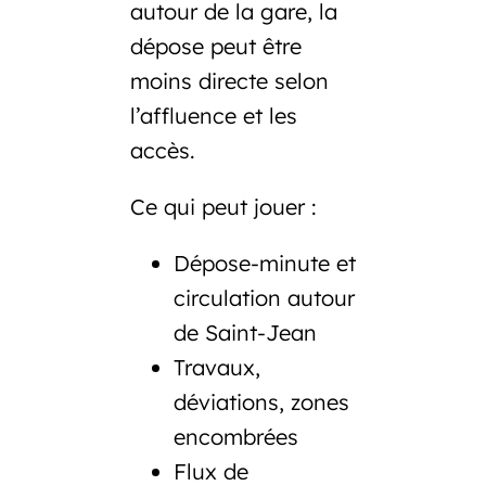
autour de la gare, la
dépose peut être
moins directe selon
l’affluence et les
accès.
Ce qui peut jouer :
Dépose-minute et
circulation autour
de Saint-Jean
Travaux,
déviations, zones
encombrées
Flux de