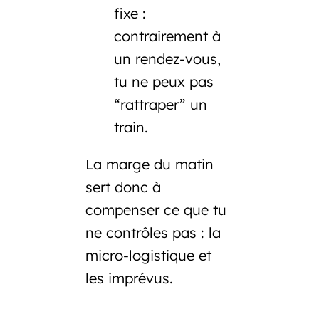
fixe
:
contrairement à
un rendez-vous,
tu ne peux pas
“rattraper” un
train.
La marge du matin
sert donc à
compenser ce que tu
ne contrôles pas : la
micro-logistique et
les imprévus.