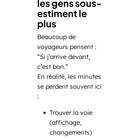
les gens sous-
estiment le
plus
Beaucoup de
voyageurs pensent :
“Si j’arrive devant,
c’est bon.”
En réalité, les minutes
se perdent souvent ici
:
Trouver la voie
(affichage,
changements)