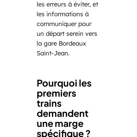
les erreurs à éviter, et
les informations à
communiquer pour
un départ serein vers
la
gare Bordeaux
Saint-Jean
.
Pourquoi les
premiers
trains
demandent
une marge
spécifique ?