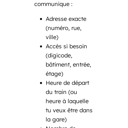
communique :
Adresse exacte
(numéro, rue,
ville)
Accès
si besoin
(digicode,
bâtiment, entrée,
étage)
Heure de départ
du train
(ou
heure à laquelle
tu veux être dans
la gare)