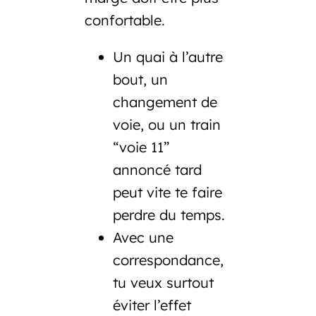
confortable.
Un quai à l’autre
bout, un
changement de
voie, ou un train
“voie 11”
annoncé tard
peut vite te faire
perdre du temps.
Avec une
correspondance,
tu veux surtout
éviter l’effet