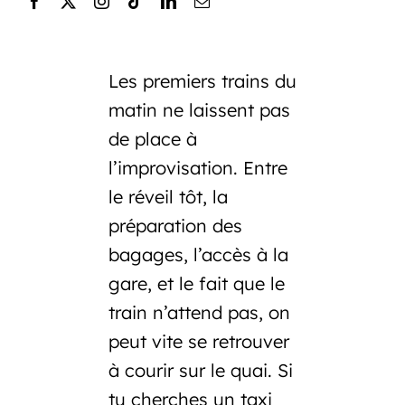
Les premiers trains du
matin ne laissent pas
de place à
l’improvisation. Entre
le réveil tôt, la
préparation des
bagages, l’accès à la
gare, et le fait que le
train n’attend pas, on
peut vite se retrouver
à courir sur le quai. Si
tu cherches un
taxi