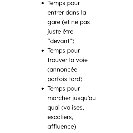
Temps pour
entrer dans la
gare
(et ne pas
juste être
“devant”)
Temps pour
trouver la voie
(annoncée
parfois tard)
Temps pour
marcher jusqu’au
quai
(valises,
escaliers,
affluence)