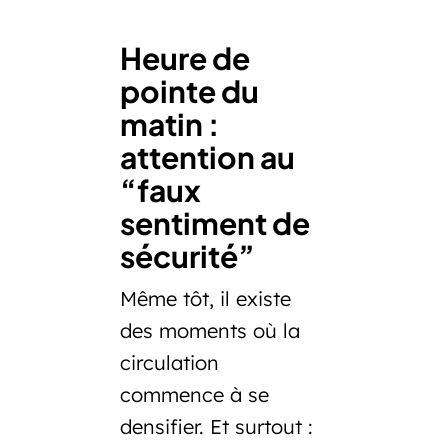
Heure de
pointe du
matin :
attention au
“faux
sentiment de
sécurité”
Même tôt, il existe
des moments où la
circulation
commence à se
densifier. Et surtout :