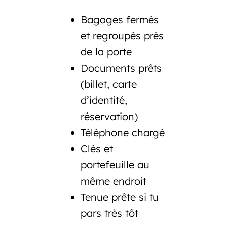
Bagages fermés
et regroupés près
de la porte
Documents prêts
(billet, carte
d’identité,
réservation)
Téléphone chargé
Clés et
portefeuille au
même endroit
Tenue prête si tu
pars très tôt