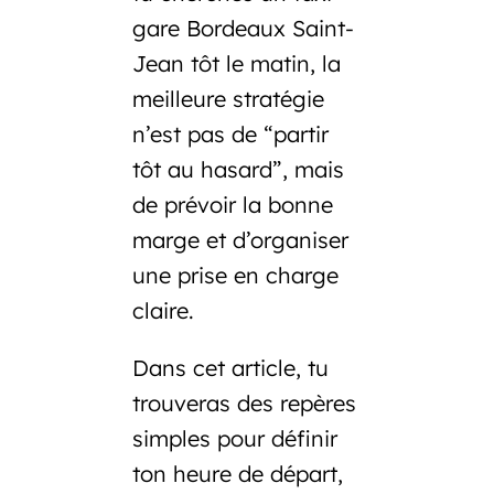
gare Bordeaux Saint-
Jean tôt le matin
, la
meilleure stratégie
n’est pas de “partir
tôt au hasard”, mais
de prévoir
la bonne
marge
et d’organiser
une prise en charge
claire.
Dans cet article, tu
trouveras des repères
simples pour définir
ton heure de départ,