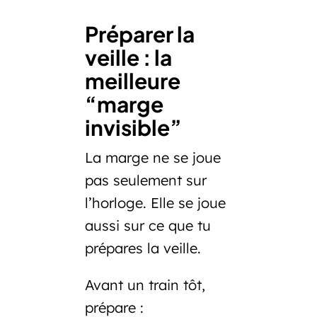
Préparer la
veille : la
meilleure
“marge
invisible”
La marge ne se joue
pas seulement sur
l’horloge. Elle se joue
aussi sur ce que tu
prépares la veille.
Avant un train tôt,
prépare :