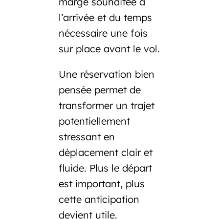
marge souhaitée à
l’arrivée et du temps
nécessaire une fois
sur place avant le vol.
Une réservation bien
pensée permet de
transformer un trajet
potentiellement
stressant en
déplacement clair et
fluide. Plus le départ
est important, plus
cette anticipation
devient utile.