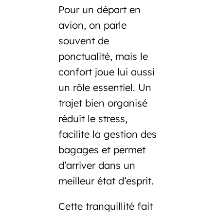
Pour un départ en
avion, on parle
souvent de
ponctualité, mais le
confort joue lui aussi
un rôle essentiel. Un
trajet bien organisé
réduit le stress,
facilite la gestion des
bagages et permet
d’arriver dans un
meilleur état d’esprit.
Cette tranquillité fait