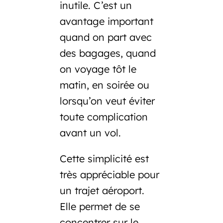
inutile. C’est un
avantage important
quand on part avec
des bagages, quand
on voyage tôt le
matin, en soirée ou
lorsqu’on veut éviter
toute complication
avant un vol.
Cette simplicité est
très appréciable pour
un trajet aéroport.
Elle permet de se
concentrer sur le