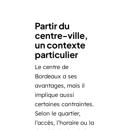
Partir du
centre-ville,
un contexte
particulier
Le centre de
Bordeaux a ses
avantages, mais il
implique aussi
certaines contraintes.
Selon le quartier,
l’accès, l’horaire ou la