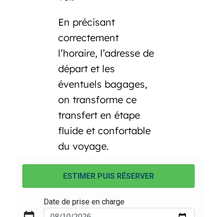
En précisant
correctement
l’horaire, l’adresse de
départ et les
éventuels bagages,
on transforme ce
transfert en étape
fluide et confortable
du voyage.