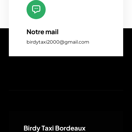
Notre mail
birdytaxi2000@gmail.com
Birdy Taxi Bordeaux