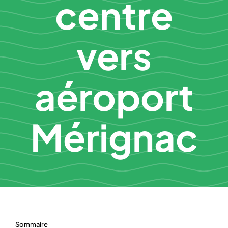
centre
vers
aéroport
Mérignac
Sommaire