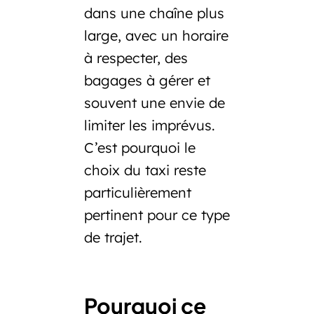
dans une chaîne plus
large, avec un horaire
à respecter, des
bagages à gérer et
souvent une envie de
limiter les imprévus.
C’est pourquoi le
choix du taxi reste
particulièrement
pertinent pour ce type
de trajet.
Pourquoi ce