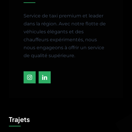
Service de taxi premium et leader
dans la région. Avec notre flotte de
véhicules élégants et des
chauffeurs expérimentés, nous
nous engageons à offrir un service
de qualité supérieure.
Trajets