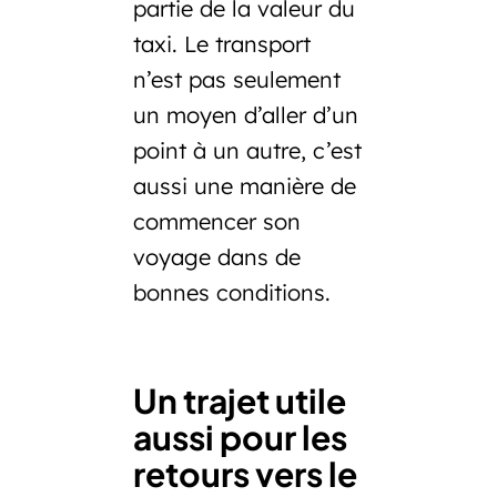
partie de la valeur du
taxi. Le transport
n’est pas seulement
un moyen d’aller d’un
point à un autre, c’est
aussi une manière de
commencer son
voyage dans de
bonnes conditions.
Un trajet utile
aussi pour les
retours vers le