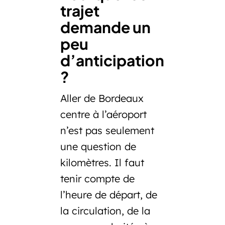
trajet
demande un
peu
d’anticipation
?
Aller de Bordeaux
centre à l’aéroport
n’est pas seulement
une question de
kilomètres. Il faut
tenir compte de
l’heure de départ, de
la circulation, de la