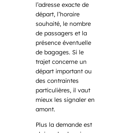
l’adresse exacte de
départ, l’horaire
souhaité, le nombre
de passagers et la
présence éventuelle
de bagages. Si le
trajet concerne un
départ important ou
des contraintes
particulières, il vaut
mieux les signaler en
amont.
Plus la demande est