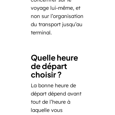
voyage lui-même, et
non sur l’organisation
du transport jusqu’au
terminal.
Quelle heure
de départ
choisir ?
La bonne heure de
départ dépend avant
tout de l’heure à
laquelle vous