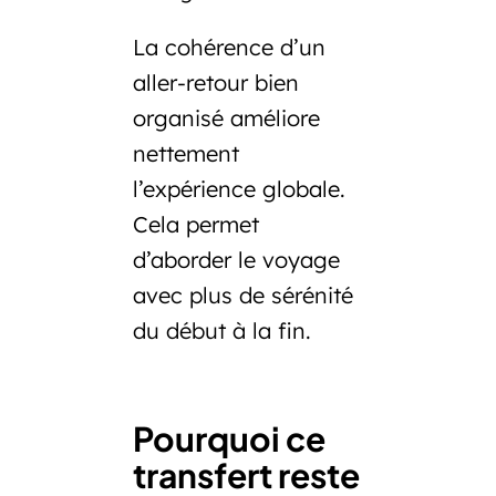
La cohérence d’un
aller-retour bien
organisé améliore
nettement
l’expérience globale.
Cela permet
d’aborder le voyage
avec plus de sérénité
du début à la fin.
Pourquoi ce
transfert reste