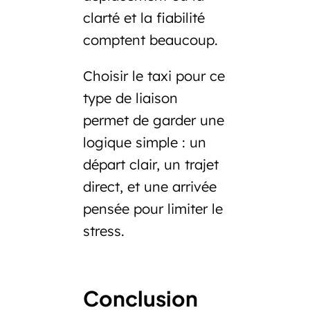
clarté et la fiabilité
comptent beaucoup.
Choisir le taxi pour ce
type de liaison
permet de garder une
logique simple : un
départ clair, un trajet
direct, et une arrivée
pensée pour limiter le
stress.
Conclusion