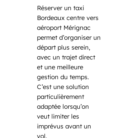
Réserver un
taxi
Bordeaux centre vers
aéroport Mérignac
permet d’organiser un
départ plus serein,
avec un trajet direct
et une meilleure
gestion du temps.
C’est une solution
particulièrement
adaptée lorsqu’on
veut limiter les
imprévus avant un
vol.