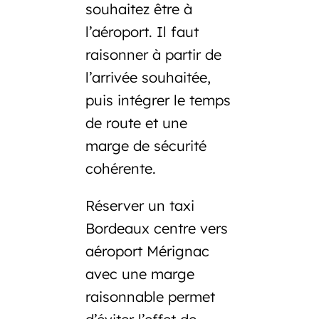
souhaitez être à
l’aéroport. Il faut
raisonner à partir de
l’arrivée souhaitée,
puis intégrer le temps
de route et une
marge de sécurité
cohérente.
Réserver un
taxi
Bordeaux centre vers
aéroport Mérignac
avec une marge
raisonnable permet