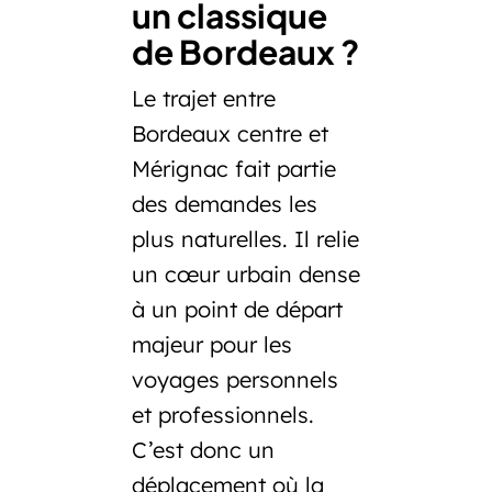
un classique
de Bordeaux ?
Le trajet entre
Bordeaux centre et
Mérignac fait partie
des demandes les
plus naturelles. Il relie
un cœur urbain dense
à un point de départ
majeur pour les
voyages personnels
et professionnels.
C’est donc un
déplacement où la