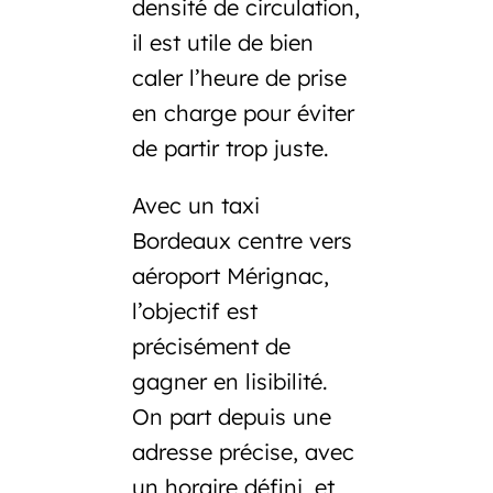
densité de circulation,
il est utile de bien
caler l’heure de prise
en charge pour éviter
de partir trop juste.
Avec un
taxi
Bordeaux centre vers
aéroport Mérignac
,
l’objectif est
précisément de
gagner en lisibilité.
On part depuis une
adresse précise, avec
un horaire défini, et