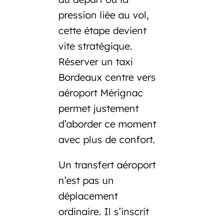
pression liée au vol,
cette étape devient
vite stratégique.
Réserver un
taxi
Bordeaux centre vers
aéroport Mérignac
permet justement
d’aborder ce moment
avec plus de confort.
Un transfert aéroport
n’est pas un
déplacement
ordinaire. Il s’inscrit