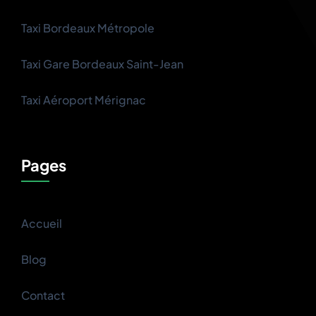
Taxi Bordeaux Métropole
Taxi Gare Bordeaux Saint-Jean
Taxi Aéroport Mérignac
Pages
Accueil
Blog
Contact