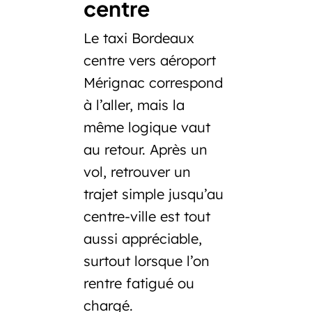
centre
Le
taxi Bordeaux
centre vers aéroport
Mérignac
correspond
à l’aller, mais la
même logique vaut
au retour. Après un
vol, retrouver un
trajet simple jusqu’au
centre-ville est tout
aussi appréciable,
surtout lorsque l’on
rentre fatigué ou
chargé.