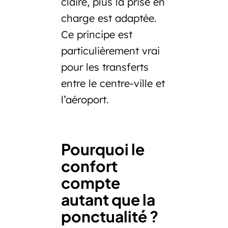
claire, plus la prise en
charge est adaptée.
Ce principe est
particulièrement vrai
pour les transferts
entre le centre-ville et
l’aéroport.
Pourquoi le
confort
compte
autant que la
ponctualité ?