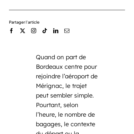
Partager l’article
Quand on part de
Bordeaux centre pour
rejoindre l’aéroport de
Mérignac, le trajet
peut sembler simple.
Pourtant, selon
l’heure, le nombre de
bagages, le contexte
du départ ou la