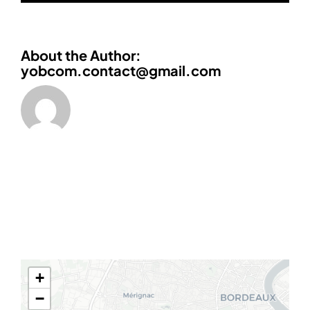
About the Author:
yobcom.contact@gmail.com
+
−