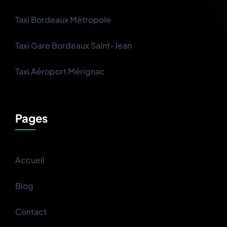
Taxi Bordeaux Métropole
Taxi Gare Bordeaux Saint-Jean
Taxi Aéroport Mérignac
Pages
Accueil
Blog
Contact