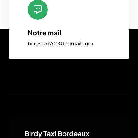
Notre mail
birdytaxi2000@gmail.com
Birdy Taxi Bordeaux