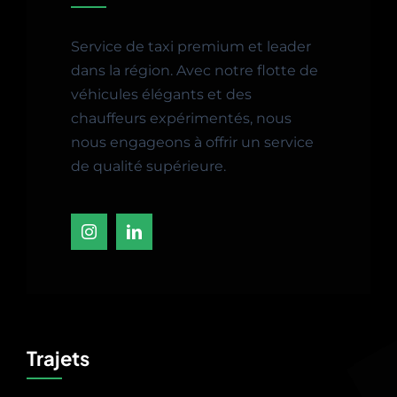
Service de taxi premium et leader
dans la région. Avec notre flotte de
véhicules élégants et des
chauffeurs expérimentés, nous
nous engageons à offrir un service
de qualité supérieure.
Trajets