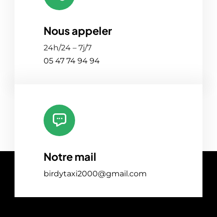
Nous appeler
24h/24 – 7j/7
05 47 74 94 94
Notre mail
birdytaxi2000@gmail.com