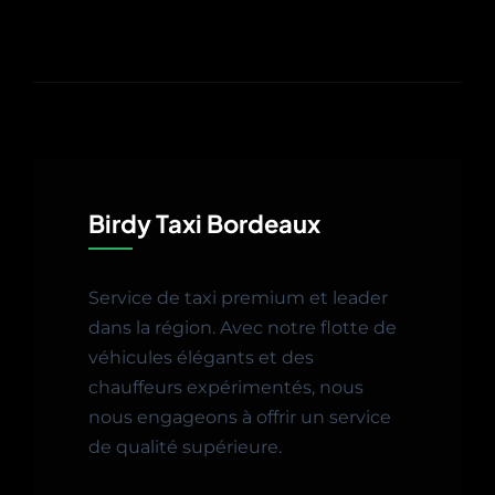
Birdy Taxi Bordeaux
Service de taxi premium et leader
dans la région. Avec notre flotte de
véhicules élégants et des
chauffeurs expérimentés, nous
nous engageons à offrir un service
de qualité supérieure.