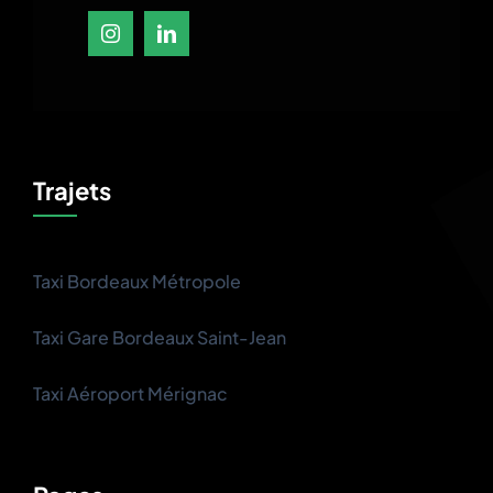
Trajets
Taxi Bordeaux Métropole
Taxi Gare Bordeaux Saint-Jean
Taxi Aéroport Mérignac