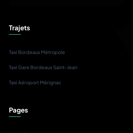
Trajets
Taxi Bordeaux Métropole
Taxi Gare Bordeaux Saint-Jean
Taxi Aéroport Mérignac
Pages