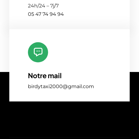
24h/24 – 7j/7
05 47 74 94 94
Notre mail
birdytaxi2000@gmail.com