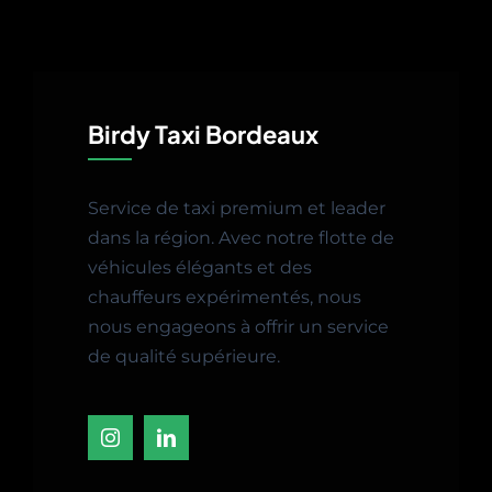
Birdy Taxi Bordeaux
Service de taxi premium et leader
dans la région. Avec notre flotte de
véhicules élégants et des
chauffeurs expérimentés, nous
nous engageons à offrir un service
de qualité supérieure.